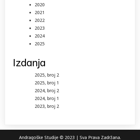
2020
2021
2022
2023
2024
2025
Izdanja
2025, broj 2
2025, broj 1
2024, broj 2
2024, broj 1
2023, broj 2
Andragoške Studije © 2023 | Sva Prava Zad
ržana.