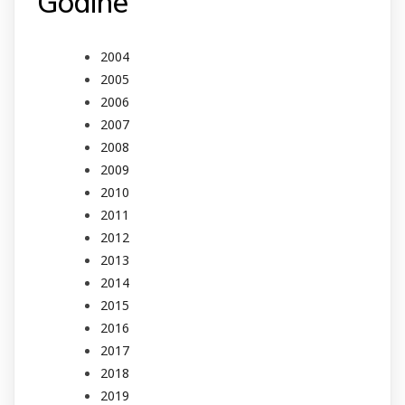
Godine
2004
2005
2006
2007
2008
2009
2010
2011
2012
2013
2014
2015
2016
2017
2018
2019