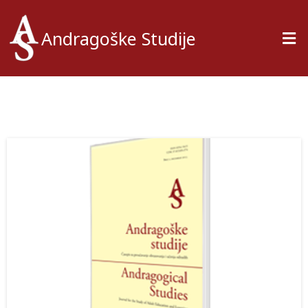
Andragoške Studije