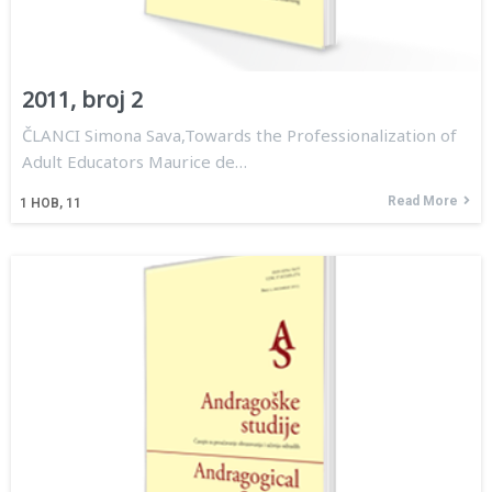
2011, broj 2
ČLANCI Simona Sava,Towards the Professionalization of
Adult Educators Maurice de…
Read More
1
НОВ, 11