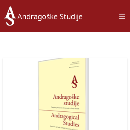
Andragoške Studije