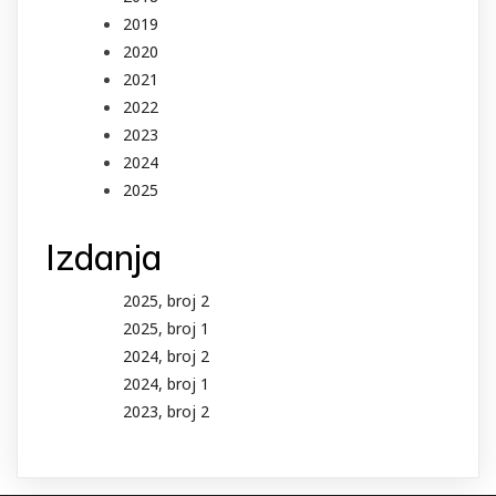
2019
2020
2021
2022
2023
2024
2025
Izdanja
2025, broj 2
2025, broj 1
2024, broj 2
2024, broj 1
2023, broj 2