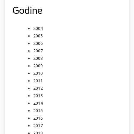
Godine
2004
2005
2006
2007
2008
2009
2010
2011
2012
2013
2014
2015
2016
2017
2018