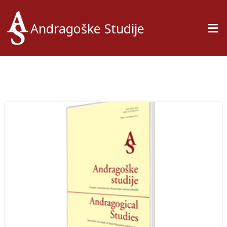
Andragoške Studije