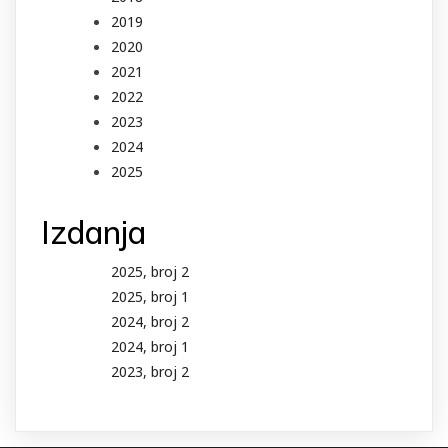
2019
2020
2021
2022
2023
2024
2025
Izdanja
2025, broj 2
2025, broj 1
2024, broj 2
2024, broj 1
2023, broj 2