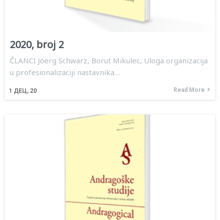
2020, broj 2
ČLANCI Jöerg Schwarz, Borut Mikulec, Uloga organizacija
u profesionalizaciji nastavnika…
Read More
1
ДЕЦ, 20