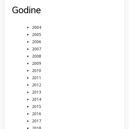
Godine
2004
2005
2006
2007
2008
2009
2010
2011
2012
2013
2014
2015
2016
2017
2018