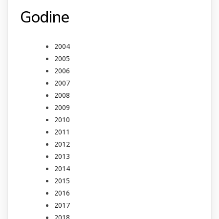
Godine
2004
2005
2006
2007
2008
2009
2010
2011
2012
2013
2014
2015
2016
2017
2018