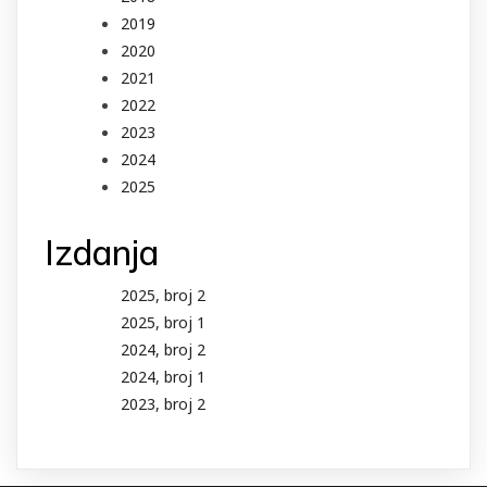
2019
2020
2021
2022
2023
2024
2025
Izdanja
2025, broj 2
2025, broj 1
2024, broj 2
2024, broj 1
2023, broj 2