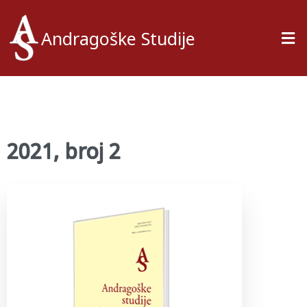
Andragoške Studije
2021, broj 2