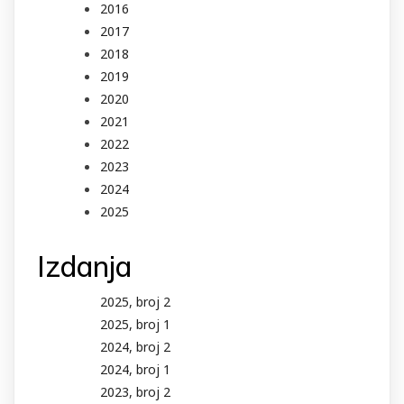
2016
2017
2018
2019
2020
2021
2022
2023
2024
2025
Izdanja
2025, broj 2
2025, broj 1
2024, broj 2
2024, broj 1
2023, broj 2