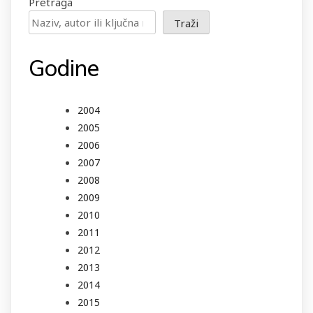
Pretraga
Traži
Godine
2004
2005
2006
2007
2008
2009
2010
2011
2012
2013
2014
2015