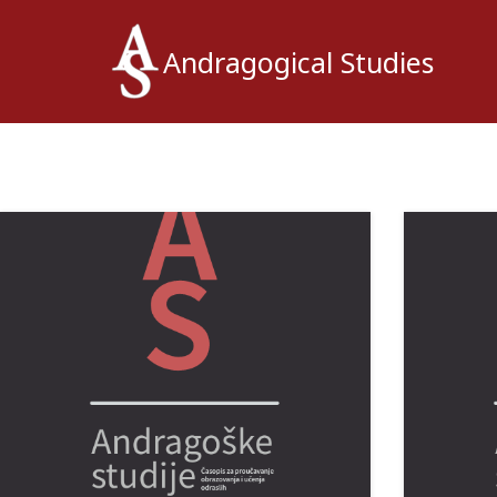
Andragogical Studies