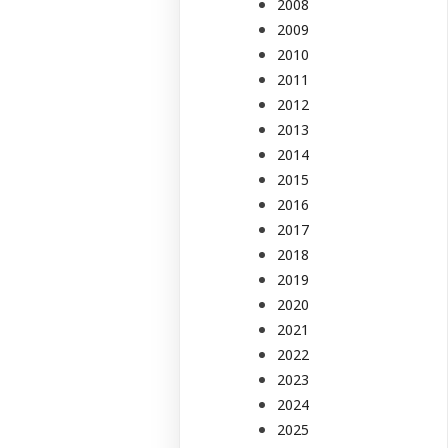
2008
2009
2010
2011
2012
2013
2014
2015
2016
2017
2018
2019
2020
2021
2022
2023
2024
2025