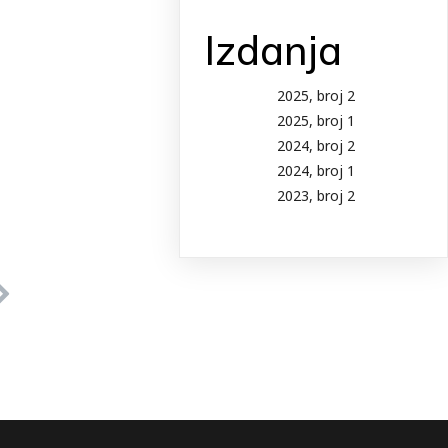
Izdanja
2025, broj 2
2025, broj 1
2024, broj 2
2024, broj 1
2023, broj 2